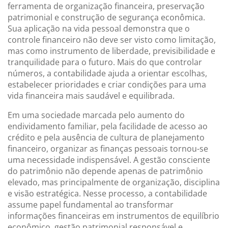
ferramenta de organização financeira, preservação
patrimonial e construção de segurança econômica.
Sua aplicação na vida pessoal demonstra que o
controle financeiro não deve ser visto como limitação,
mas como instrumento de liberdade, previsibilidade e
tranquilidade para o futuro. Mais do que controlar
números, a contabilidade ajuda a orientar escolhas,
estabelecer prioridades e criar condições para uma
vida financeira mais saudável e equilibrada.
Em uma sociedade marcada pelo aumento do
endividamento familiar, pela facilidade de acesso ao
crédito e pela ausência de cultura de planejamento
financeiro, organizar as finanças pessoais tornou-se
uma necessidade indispensável. A gestão consciente
do patrimônio não depende apenas de patrimônio
elevado, mas principalmente de organização, disciplina
e visão estratégica. Nesse processo, a contabilidade
assume papel fundamental ao transformar
informações financeiras em instrumentos de equilíbrio
econômico, gestão patrimonial responsável e