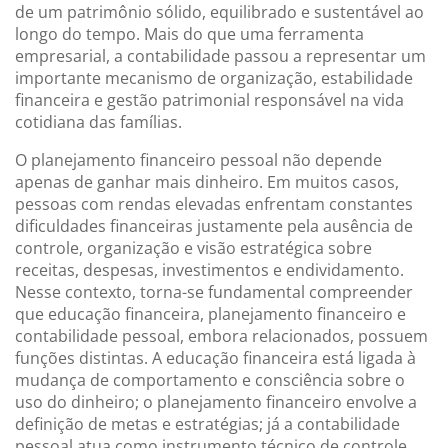
de um patrimônio sólido, equilibrado e sustentável ao
longo do tempo. Mais do que uma ferramenta
empresarial, a contabilidade passou a representar um
importante mecanismo de organização, estabilidade
financeira e gestão patrimonial responsável na vida
cotidiana das famílias.
O planejamento financeiro pessoal não depende
apenas de ganhar mais dinheiro. Em muitos casos,
pessoas com rendas elevadas enfrentam constantes
dificuldades financeiras justamente pela ausência de
controle, organização e visão estratégica sobre
receitas, despesas, investimentos e endividamento.
Nesse contexto, torna-se fundamental compreender
que educação financeira, planejamento financeiro e
contabilidade pessoal, embora relacionados, possuem
funções distintas. A educação financeira está ligada à
mudança de comportamento e consciência sobre o
uso do dinheiro; o planejamento financeiro envolve a
definição de metas e estratégias; já a contabilidade
pessoal atua como instrumento técnico de controle,