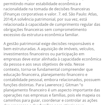
permitindo maior estabilidade econômica e
racionalidade na tomada de decisões financeiras
(Finanças corporativas e valor. 7. ed. São Paulo: Atlas,
2014).A solvência patrimonial, por sua vez, está
relacionada à capacidade de cumprimento regular das
obrigações financeiras sem comprometimento
excessivo da estrutura econômica familiar.
A gestão patrimonial exige decisões responsáveis e
bem estruturadas. A aquisição de imóveis, veículos,
investimentos financeiros ou participação em
empresas deve estar alinhada à capacidade econômica
da pessoa e aos seus objetivos de vida. Nesse
contexto, torna-se fundamental compreender que
educação financeira, planejamento financeiro e
contabilidade pessoal, embora relacionados, possuem
funções distintas. Para Lawrence J. Gitman “o
planejamento financeiro é um aspecto importante das
operações nas empresas e famílias, pois ele mapeia os
caminhos para guiar, coordenar e controlar as ações