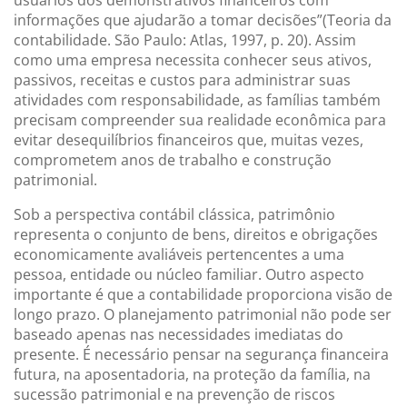
informações que ajudarão a tomar decisões”(Teoria da
contabilidade. São Paulo: Atlas, 1997, p. 20). Assim
como uma empresa necessita conhecer seus ativos,
passivos, receitas e custos para administrar suas
atividades com responsabilidade, as famílias também
precisam compreender sua realidade econômica para
evitar desequilíbrios financeiros que, muitas vezes,
comprometem anos de trabalho e construção
patrimonial.
Sob a perspectiva contábil clássica, patrimônio
representa o conjunto de bens, direitos e obrigações
economicamente avaliáveis pertencentes a uma
pessoa, entidade ou núcleo familiar. Outro aspecto
importante é que a contabilidade proporciona visão de
longo prazo. O planejamento patrimonial não pode ser
baseado apenas nas necessidades imediatas do
presente. É necessário pensar na segurança financeira
futura, na aposentadoria, na proteção da família, na
sucessão patrimonial e na prevenção de riscos