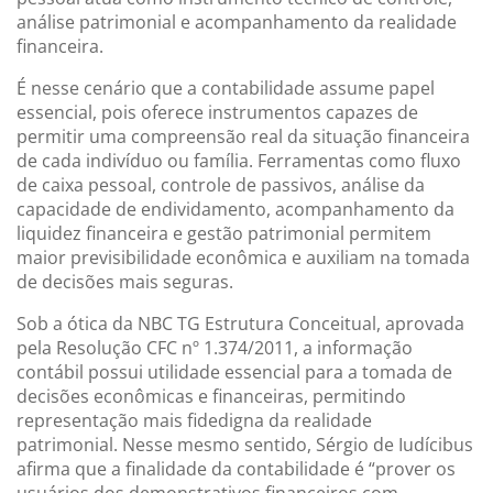
análise patrimonial e acompanhamento da realidade
financeira.
É nesse cenário que a contabilidade assume papel
essencial, pois oferece instrumentos capazes de
permitir uma compreensão real da situação financeira
de cada indivíduo ou família. Ferramentas como fluxo
de caixa pessoal, controle de passivos, análise da
capacidade de endividamento, acompanhamento da
liquidez financeira e gestão patrimonial permitem
maior previsibilidade econômica e auxiliam na tomada
de decisões mais seguras.
Sob a ótica da NBC TG Estrutura Conceitual, aprovada
pela Resolução CFC nº 1.374/2011, a informação
contábil possui utilidade essencial para a tomada de
decisões econômicas e financeiras, permitindo
representação mais fidedigna da realidade
patrimonial. Nesse mesmo sentido, Sérgio de Iudícibus
afirma que a finalidade da contabilidade é “prover os
usuários dos demonstrativos financeiros com