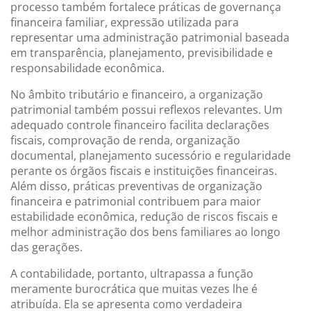
processo também fortalece práticas de governança
financeira familiar, expressão utilizada para
representar uma administração patrimonial baseada
em transparência, planejamento, previsibilidade e
responsabilidade econômica.
No âmbito tributário e financeiro, a organização
patrimonial também possui reflexos relevantes. Um
adequado controle financeiro facilita declarações
fiscais, comprovação de renda, organização
documental, planejamento sucessório e regularidade
perante os órgãos fiscais e instituições financeiras.
Além disso, práticas preventivas de organização
financeira e patrimonial contribuem para maior
estabilidade econômica, redução de riscos fiscais e
melhor administração dos bens familiares ao longo
das gerações.
A contabilidade, portanto, ultrapassa a função
meramente burocrática que muitas vezes lhe é
atribuída. Ela se apresenta como verdadeira