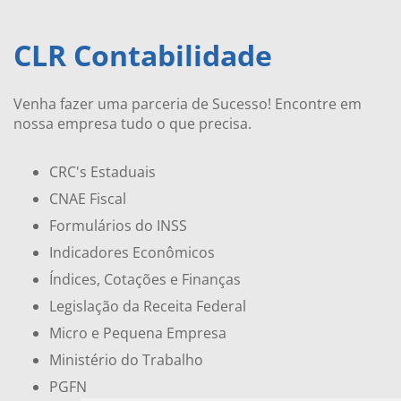
CLR Contabilidade
Venha fazer uma parceria de Sucesso! Encontre em
nossa empresa tudo o que precisa.
CRC's Estaduais
CNAE Fiscal
Formulários do INSS
Indicadores Econômicos
Índices, Cotações e Finanças
Legislação da Receita Federal
Micro e Pequena Empresa
Ministério do Trabalho
PGFN