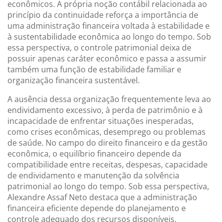
econômicos. A própria noção contábil relacionada ao
princípio da continuidade reforça a importância de
uma administração financeira voltada à estabilidade e
à sustentabilidade econômica ao longo do tempo. Sob
essa perspectiva, o controle patrimonial deixa de
possuir apenas caráter econômico e passa a assumir
também uma função de estabilidade familiar e
organização financeira sustentável.
A ausência dessa organização frequentemente leva ao
endividamento excessivo, à perda de patrimônio e à
incapacidade de enfrentar situações inesperadas,
como crises econômicas, desemprego ou problemas
de saúde. No campo do direito financeiro e da gestão
econômica, o equilíbrio financeiro depende da
compatibilidade entre receitas, despesas, capacidade
de endividamento e manutenção da solvência
patrimonial ao longo do tempo. Sob essa perspectiva,
Alexandre Assaf Neto destaca que a administração
financeira eficiente depende do planejamento e
controle adequado dos recursos disponíveis,