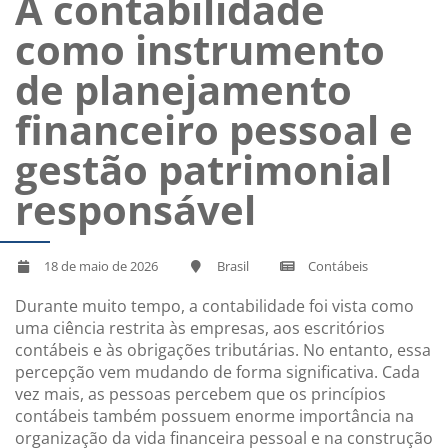
A contabilidade
como instrumento
de planejamento
financeiro pessoal e
gestão patrimonial
responsável
18 de maio de 2026
Brasil
Contábeis
Durante muito tempo, a contabilidade foi vista como
uma ciência restrita às empresas, aos escritórios
contábeis e às obrigações tributárias. No entanto, essa
percepção vem mudando de forma significativa. Cada
vez mais, as pessoas percebem que os princípios
contábeis também possuem enorme importância na
organização da vida financeira pessoal e na construção