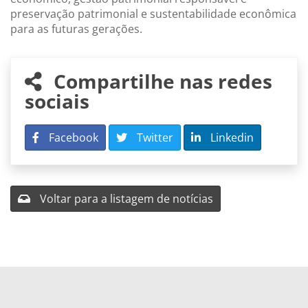
preservação patrimonial e sustentabilidade econômica
para as futuras gerações.
Compartilhe nas redes
sociais
Facebook
Twitter
Linkedin
Voltar para a listagem de notícias