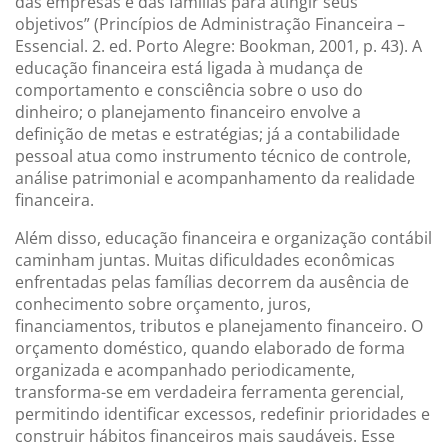
das empresas e das famílias para atingir seus
objetivos” (Princípios de Administração Financeira –
Essencial. 2. ed. Porto Alegre: Bookman, 2001, p. 43). A
educação financeira está ligada à mudança de
comportamento e consciência sobre o uso do
dinheiro; o planejamento financeiro envolve a
definição de metas e estratégias; já a contabilidade
pessoal atua como instrumento técnico de controle,
análise patrimonial e acompanhamento da realidade
financeira.
Além disso, educação financeira e organização contábil
caminham juntas. Muitas dificuldades econômicas
enfrentadas pelas famílias decorrem da ausência de
conhecimento sobre orçamento, juros,
financiamentos, tributos e planejamento financeiro. O
orçamento doméstico, quando elaborado de forma
organizada e acompanhado periodicamente,
transforma-se em verdadeira ferramenta gerencial,
permitindo identificar excessos, redefinir prioridades e
construir hábitos financeiros mais saudáveis. Esse