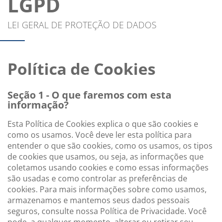
LGPD
LEI GERAL DE PROTEÇÃO DE DADOS
Política de Cookies
Seção 1 - O que faremos com esta
informação?
Esta Política de Cookies explica o que são cookies e
como os usamos. Você deve ler esta política para
entender o que são cookies, como os usamos, os tipos
de cookies que usamos, ou seja, as informações que
coletamos usando cookies e como essas informações
são usadas e como controlar as preferências de
cookies. Para mais informações sobre como usamos,
armazenamos e mantemos seus dados pessoais
seguros, consulte nossa Política de Privacidade. Você
pode, a qualquer momento, alterar ou retirar seu