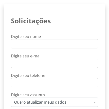
Solicitações
Digite seu nome
Digite seu e-mail
Digite seu telefone
Digite seu assunto
Quero atualizar meus dados