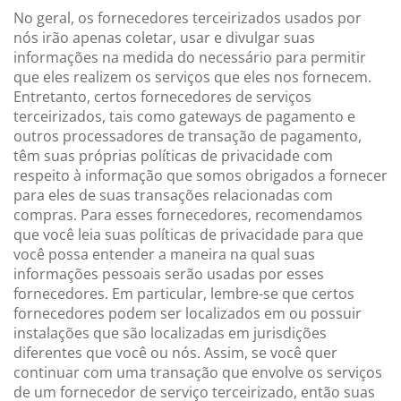
No geral, os fornecedores terceirizados usados por
nós irão apenas coletar, usar e divulgar suas
informações na medida do necessário para permitir
que eles realizem os serviços que eles nos fornecem.
Entretanto, certos fornecedores de serviços
terceirizados, tais como gateways de pagamento e
outros processadores de transação de pagamento,
têm suas próprias políticas de privacidade com
respeito à informação que somos obrigados a fornecer
para eles de suas transações relacionadas com
compras. Para esses fornecedores, recomendamos
que você leia suas políticas de privacidade para que
você possa entender a maneira na qual suas
informações pessoais serão usadas por esses
fornecedores. Em particular, lembre-se que certos
fornecedores podem ser localizados em ou possuir
instalações que são localizadas em jurisdições
diferentes que você ou nós. Assim, se você quer
continuar com uma transação que envolve os serviços
de um fornecedor de serviço terceirizado, então suas