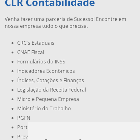
CLR Contabilidade
Venha fazer uma parceria de Sucesso! Encontre em
nossa empresa tudo o que precisa.
CRC's Estaduais
CNAE Fiscal
Formulários do INSS
Indicadores Econômicos
Índices, Cotações e Finanças
Legislação da Receita Federal
Micro e Pequena Empresa
Ministério do Trabalho
PGFN
Portal do Empreendedor
Previdência Social