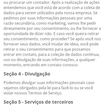
ou procurar um contador. Após a realização de ações
entendemos que você está de acordo com a coleta de
dados para serem utilizados pela nossa empresa. Se
pedimos por suas informações pessoais por uma
razão secundária, como marketing, vamos lhe pedir
diretamente por seu consentimento, ou lhe fornecer a
oportunidade de dizer não. E caso você queira retirar
seu consentimento, como proceder? Se após você nos
fornecer seus dados, você mudar de ideia, você pode
retirar o seu consentimento para que possamos
entrar em contato, para a coleção de dados contínua,
uso ou divulgação de suas informações, a qualquer
momento, entrando em contato conosco.
Seção 4 - Divulgação
Podemos divulgar suas informações pessoais caso
sejamos obrigados pela lei para fazê-lo ou se você
violar nossos Termos de Serviço.
Seção 5 - Serviços de terceiros