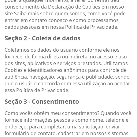
consentimento da Declaração de Cookies em nosso
site.Saiba mais sobre quem somos, como você pode
entrar em contato conosco e como processamos
dados pessoais em nossa Política de Privacidade.
Seção 2 - Coleta de dados
Coletamos os dados do usuário conforme ele nos
fornece, de forma direta ou indireta, no acesso e uso
dos sites, aplicativos e serviços prestados. Utilizamos
Cookies e identificadores anônimos para controle de
audiência, navegação, segurança e publicidade, sendo
que o usuário concorda com essa utilização ao aceitar
essa Política de Privacidade.
Seção 3 - Consentimento
Como vocês obtêm meu consentimento? Quando você
fornece informações pessoais como nome, telefone e
endereço, para completar: uma solicitação, enviar
formulário de contato, cadastrar em nossos sistemas