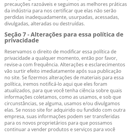
precauções razoáveis e seguimos as melhores práticas
da indústria para nos certificar que elas não serão
perdidas inadequadamente, usurpadas, acessadas,
divulgadas, alteradas ou destruídas.
Seção 7 - Alterações para essa política de
privacidade
Reservamos o direito de modificar essa política de
privacidade a qualquer momento, então por favor,
revise-a com frequência. Alterações e esclarecimentos
vão surtir efeito imediatamente após sua publicação
no site. Se fizermos alterações de materiais para essa
política, iremos notificá-lo aqui que eles foram
atualizados, para que você tenha ciência sobre quais
informações coletamos, como as usamos, e sob que
circunstâncias, se alguma, usamos e/ou divulgamos
elas. Se nosso site for adquirido ou fundido com outra
empresa, suas informações podem ser transferidas
para os novos proprietários para que possamos
continuar a vender produtos e serviços para você