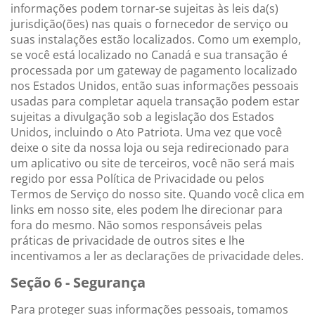
informações podem tornar-se sujeitas às leis da(s)
jurisdição(ões) nas quais o fornecedor de serviço ou
suas instalações estão localizados. Como um exemplo,
se você está localizado no Canadá e sua transação é
processada por um gateway de pagamento localizado
nos Estados Unidos, então suas informações pessoais
usadas para completar aquela transação podem estar
sujeitas a divulgação sob a legislação dos Estados
Unidos, incluindo o Ato Patriota. Uma vez que você
deixe o site da nossa loja ou seja redirecionado para
um aplicativo ou site de terceiros, você não será mais
regido por essa Política de Privacidade ou pelos
Termos de Serviço do nosso site. Quando você clica em
links em nosso site, eles podem lhe direcionar para
fora do mesmo. Não somos responsáveis pelas
práticas de privacidade de outros sites e lhe
incentivamos a ler as declarações de privacidade deles.
Seção 6 - Segurança
Para proteger suas informações pessoais, tomamos