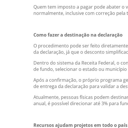
Quem tem imposto a pagar pode abater o val
normalmente, inclusive com correção pela t
Como fazer a destinação na declaração
O procedimento pode ser feito diretamente
da declaração, já que o desconto simplifica
Dentro do sistema da Receita Federal, o co
de fundo, selecionar o estado ou município 
Após a confirmação, o próprio programa ge
de entrega da declaração para validar a des
Atualmente, pessoas físicas podem destinar
anual, é possível direcionar até 3% para fu
Recursos ajudam projetos em todo o país