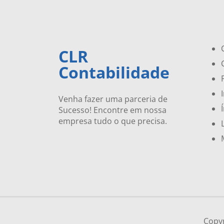
CLR
Contabilidade
Venha fazer uma parceria de
Sucesso! Encontre em nossa
empresa tudo o que precisa.
Copy