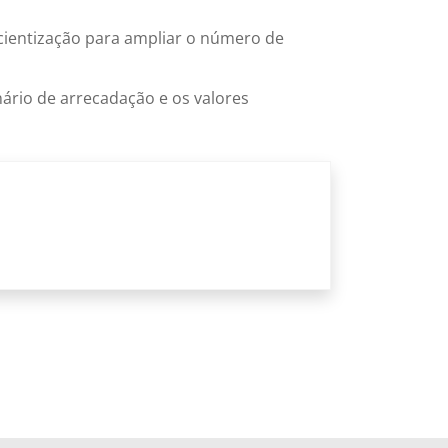
cientização para ampliar o número de
nário de arrecadação e os valores