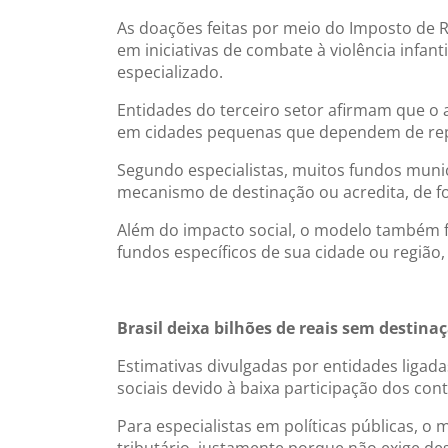
As doações feitas por meio do Imposto de R
em iniciativas de combate à violência infan
especializado.
Entidades do terceiro setor afirmam que o
em cidades pequenas que dependem de repa
Segundo especialistas, muitos fundos muni
mecanismo de destinação ou acredita, de f
Além do impacto social, o modelo também fo
fundos específicos de sua cidade ou região
Brasil deixa bilhões de reais sem destinaç
Estimativas divulgadas por entidades ligada
sociais devido à baixa participação dos con
Para especialistas em políticas públicas, 